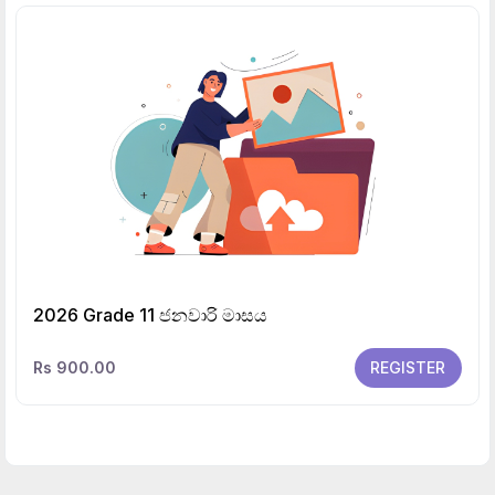
2026 Grade 11 ජනවාරි මාසය
Rs 900.00
REGISTER