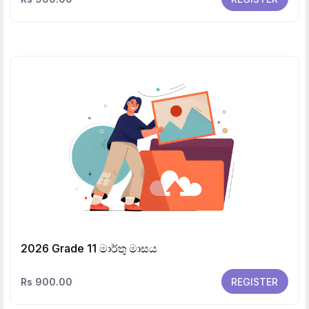
2026 Grade 11 මාර්තු මාසය
Rs 900.00
REGISTER