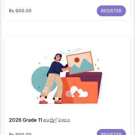
Rs 900.00
REGISTER
2026 Grade 11 අප්‍රේල් මාසය
Rs 900.00
REGISTER