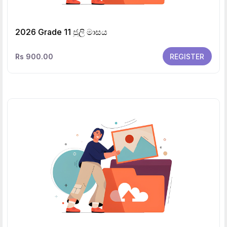
2026 Grade 11 ජුලි මාසය
Rs 900.00
REGISTER