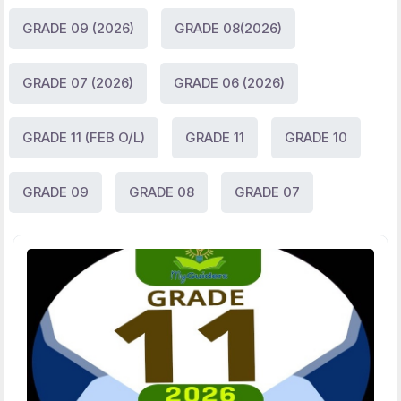
GRADE 09 (2026)
GRADE 08(2026)
GRADE 07 (2026)
GRADE 06 (2026)
GRADE 11 (FEB O/L)
GRADE 11
GRADE 10
GRADE 09
GRADE 08
GRADE 07