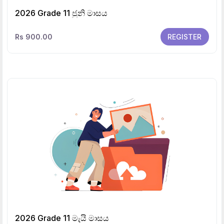
2026 Grade 11 ජුනි මාසය
Rs 900.00
REGISTER
2026 Grade 11 මැයි මාසය