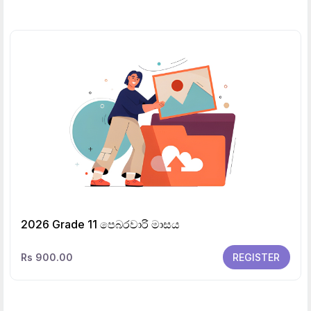
2026 Grade 11 පෙබරවාරි මාසය
Rs 900.00
REGISTER