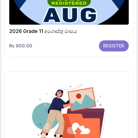
2026 Grade 11 අගොස්තු මාසය
Rs 900.00
REGISTER