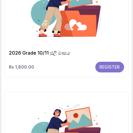
2026 Grade 10/11 ජුලි මාසය
Rs 1,800.00
REGISTER