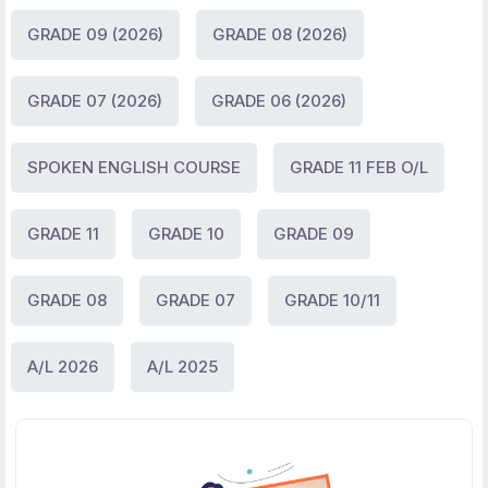
GRADE 09 (2026)
GRADE 08 (2026)
GRADE 07 (2026)
GRADE 06 (2026)
SPOKEN ENGLISH COURSE
GRADE 11 FEB O/L
GRADE 11
GRADE 10
GRADE 09
GRADE 08
GRADE 07
GRADE 10/11
A/L 2026
A/L 2025