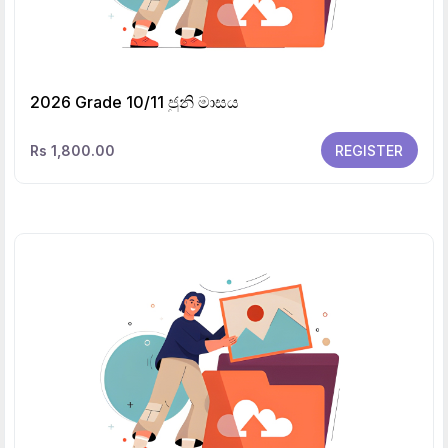
2026 Grade 10/11 ජුනි මාසය
Rs 1,800.00
REGISTER