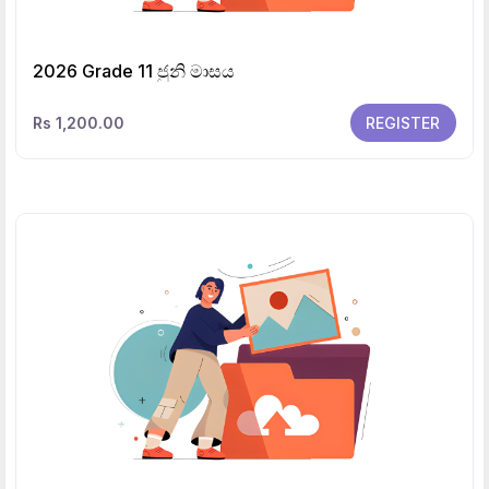
2026 Grade 11 ජුනි මාසය
Rs 1,200.00
REGISTER