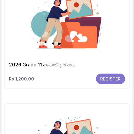
2026 Grade 11 අගොස්තු මාසය
Rs 1,200.00
REGISTER