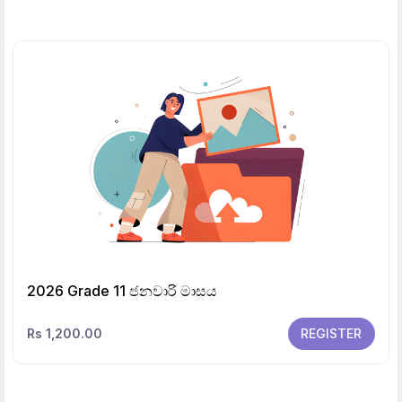
2026 Grade 11 ජනවාරි මාසය
Rs 1,200.00
REGISTER