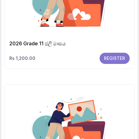
2026 Grade 11 ජුලි මාසය
Rs 1,200.00
REGISTER