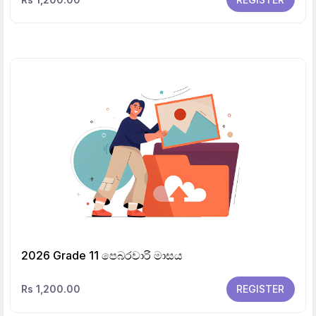
2026 Grade 11 පෙබරවාරි මාසය
Rs 1,200.00
REGISTER