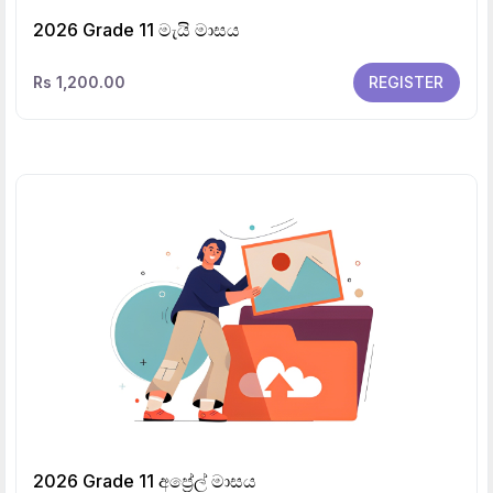
2026 Grade 11 මැයි මාසය
Rs 1,200.00
REGISTER
2026 Grade 11 අප්‍රේල් මාසය