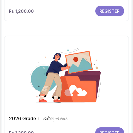
Rs 1,200.00
REGISTER
2026 Grade 11 මාර්තු මාසය
Rs 1,200.00
REGISTER