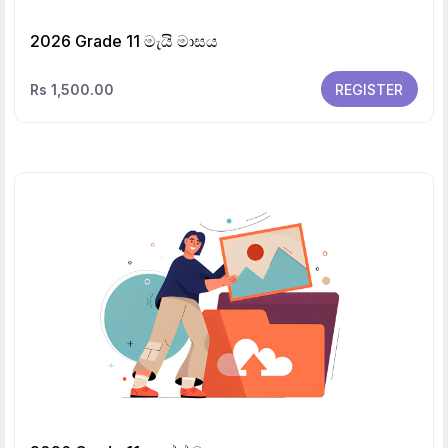
2026 Grade 11 මැයි මාසය
Rs 1,500.00
REGISTER