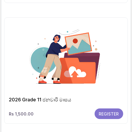
2026 Grade 11 ජනවාරි මාසය
Rs 1,500.00
REGISTER