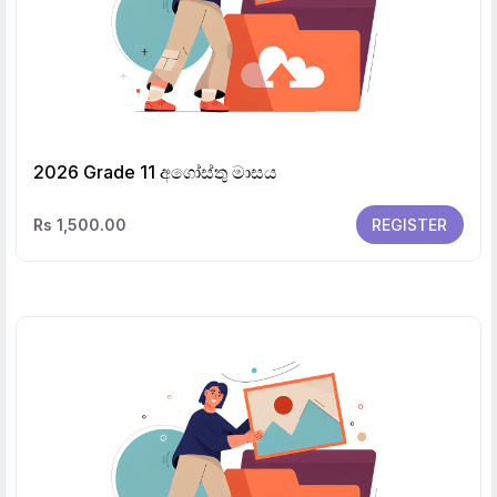
2026 Grade 11 අගෝස්තු මාසය
Rs 1,500.00
REGISTER