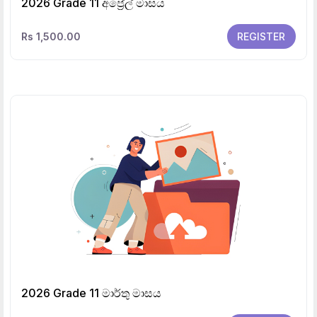
2026 Grade 11 අප්‍රේල් මාසය
Rs 1,500.00
REGISTER
2026 Grade 11 මාර්තු මාසය