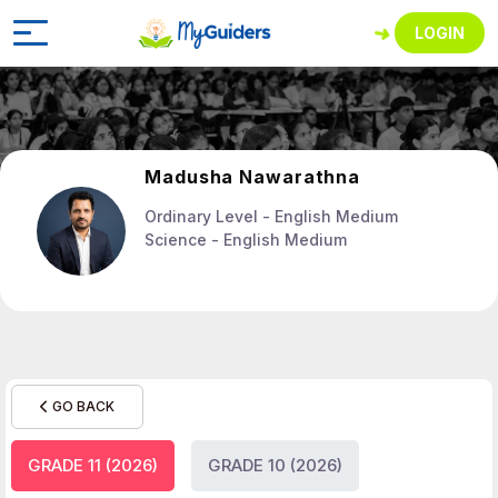
LOGIN
Madusha Nawarathna
Ordinary Level - English Medium
Science - English Medium
GO BACK
GRADE 11 (2026)
GRADE 10 (2026)