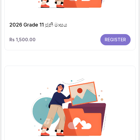
2026 Grade 11 ජුනි මාසය
Rs 1,500.00
REGISTER