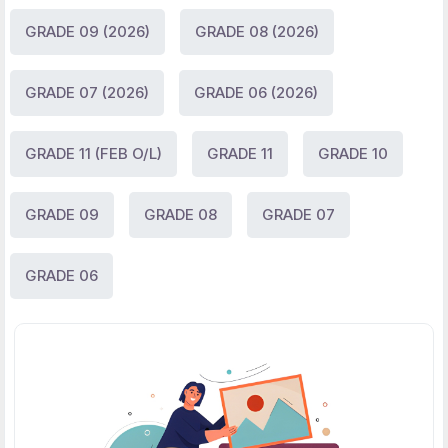
GRADE 09 (2026)
GRADE 08 (2026)
GRADE 07 (2026)
GRADE 06 (2026)
GRADE 11 (FEB O/L)
GRADE 11
GRADE 10
GRADE 09
GRADE 08
GRADE 07
GRADE 06