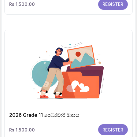
Rs 1,500.00
REGISTER
2026 Grade 11 පෙබරවාරි මාසය
Rs 1,500.00
REGISTER