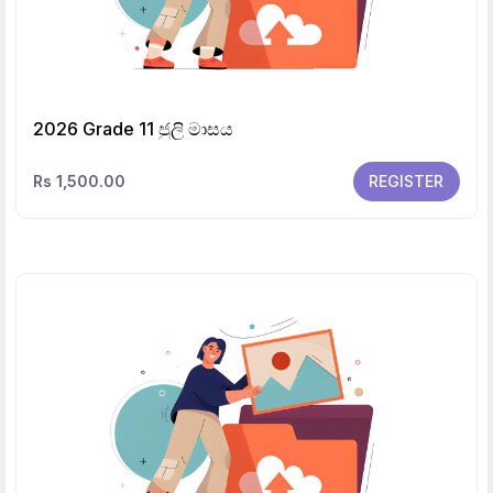
2026 Grade 11 ජුලි මාසය
Rs 1,500.00
REGISTER