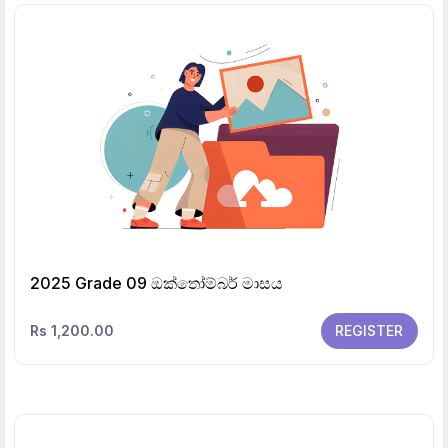
2025 Grade 09 ඔක්තෝම්බර් මාසය
Rs 1,200.00
REGISTER