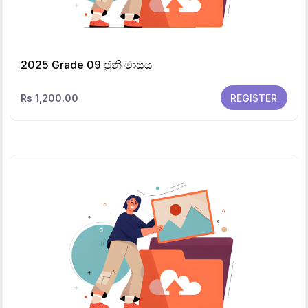
2025 Grade 09 ජුනි මාසය
Rs 1,200.00
REGISTER