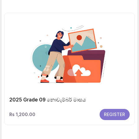
2025 Grade 09 නොවැම්බර් මාසය
Rs 1,200.00
REGISTER