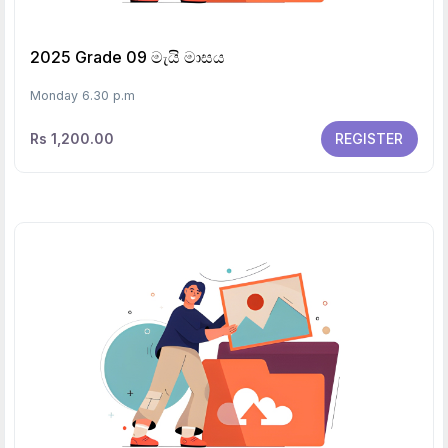
2025 Grade 09 මැයි මාසය
Monday 6.30 p.m
Rs 1,200.00
REGISTER