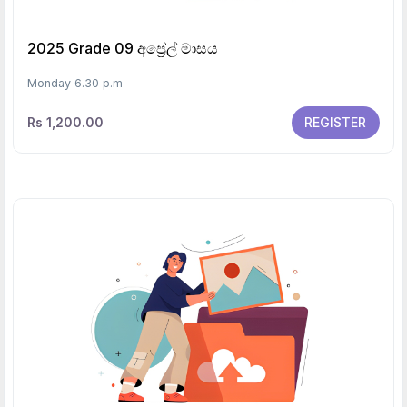
2025 Grade 09 අප්‍රේල් මාසය
Monday 6.30 p.m
Rs 1,200.00
REGISTER