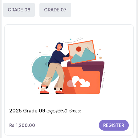
GRADE 08
GRADE 07
2025 Grade 09 දෙසැම්බර් මාසය
Rs 1,200.00
REGISTER