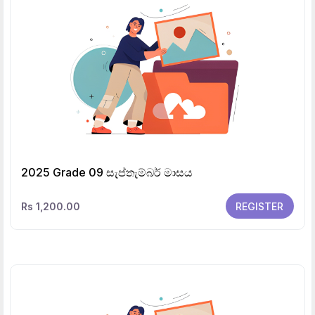
2025 Grade 09 සැප්තැම්බර් මාසය
Rs 1,200.00
REGISTER