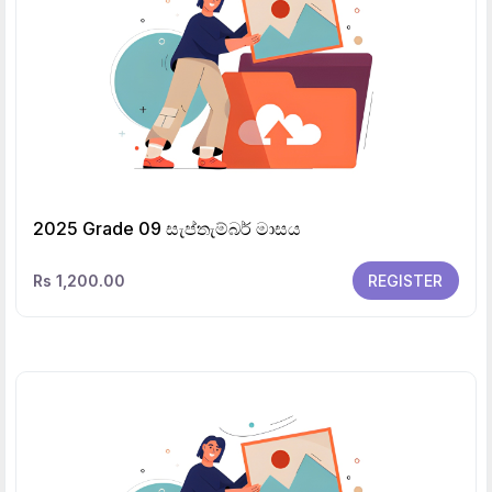
2025 Grade 09 සැප්තැම්බර් මාසය
Rs 1,200.00
REGISTER