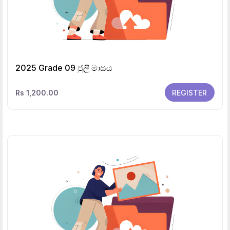
2025 Grade 09 ජුලි මාසය
Rs 1,200.00
REGISTER