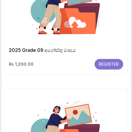
2025 Grade 09 අගෝස්තු මාසය
Rs 1,200.00
REGISTER