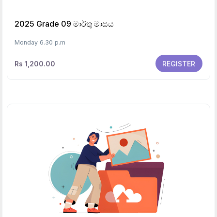
2025 Grade 09 මාර්තු මාසය
Monday 6.30 p.m
Rs 1,200.00
REGISTER