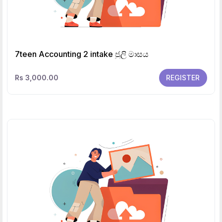
7teen Accounting 2 intake ජුලි මාසය
Rs 3,000.00
REGISTER