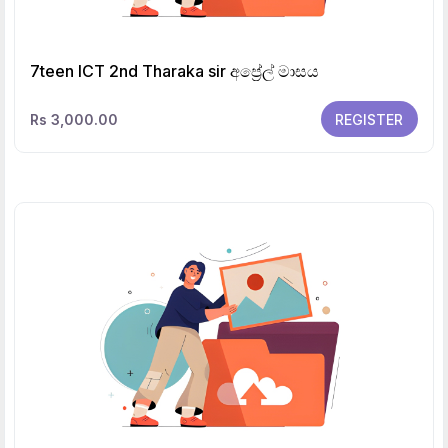
7teen ICT 2nd Tharaka sir අප්‍රේල් මාසය
Rs 3,000.00
REGISTER