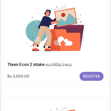
7teen Econ 2 intake අගෝස්තු මාසය
Rs 3,000.00
REGISTER