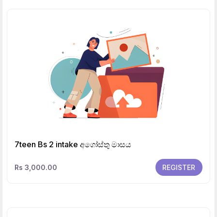
7teen Bs 2 intake අගෝස්තු මාසය
Rs 3,000.00
REGISTER