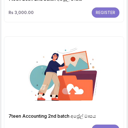
Rs 3,000.00
REGISTER
7teen Accounting 2nd batch අප්‍රේල් මාසය