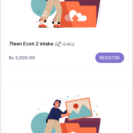
7teen Econ 2 intake ජුලි මාසය
Rs 3,000.00
REGISTER