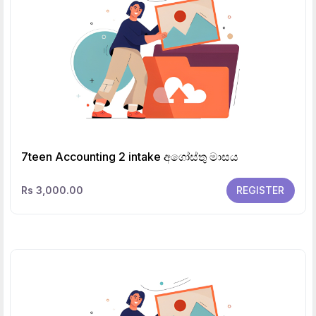
7teen Accounting 2 intake අගෝස්තු මාසය
Rs 3,000.00
REGISTER