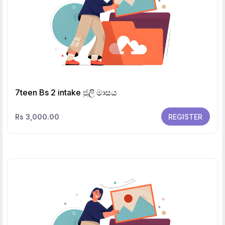
7teen Bs 2 intake ජුලි මාසය
Rs 3,000.00
REGISTER