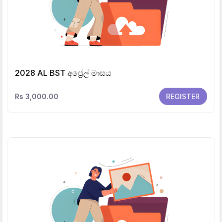
2028 AL BST අප්‍රේල් මාසය
Rs 3,000.00
REGISTER