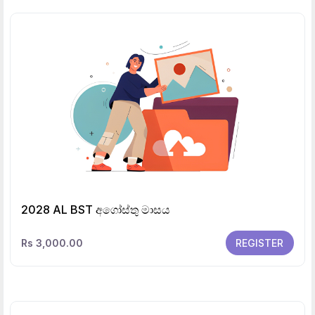
2028 AL BST අගෝස්තු මාසය
Rs 3,000.00
REGISTER