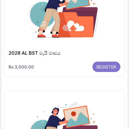
2028 AL BST මැයි මාසය
Rs 3,000.00
REGISTER