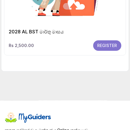
2028 AL BST මාර්තු මාසය
Rs 2,500.00
REGISTER