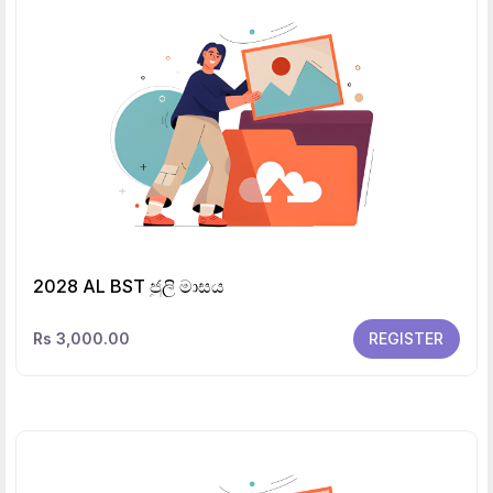
2028 AL BST ජුලි මාසය
Rs 3,000.00
REGISTER