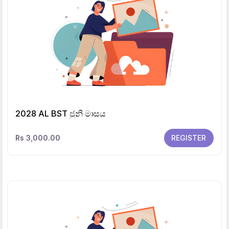
2028 AL BST ජුනි මාසය
Rs 3,000.00
REGISTER