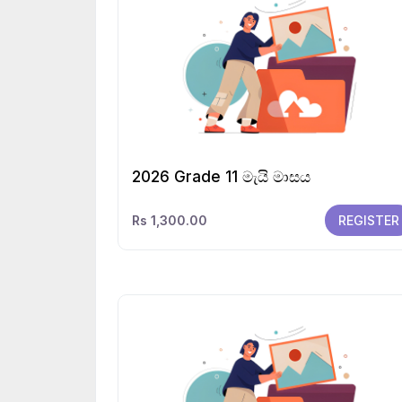
2026 Grade 11 මැයි මාසය
Rs 1,300.00
REGISTER