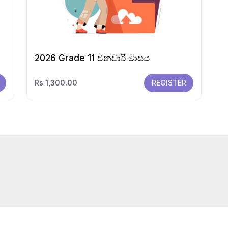
2026 Grade 11 ජනවාරි මාසය
Rs 1,300.00
REGISTER