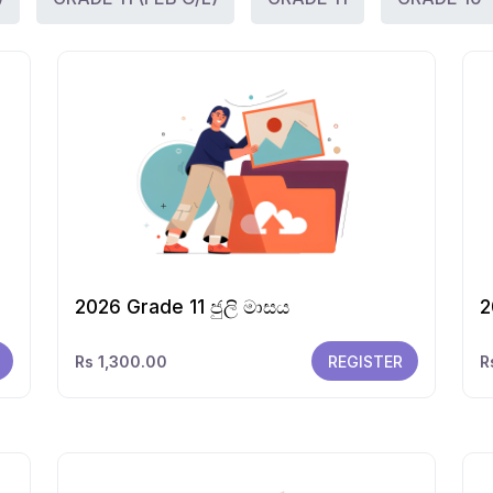
2026 Grade 11 ජුලි මාසය
2
Rs 1,300.00
REGISTER
R