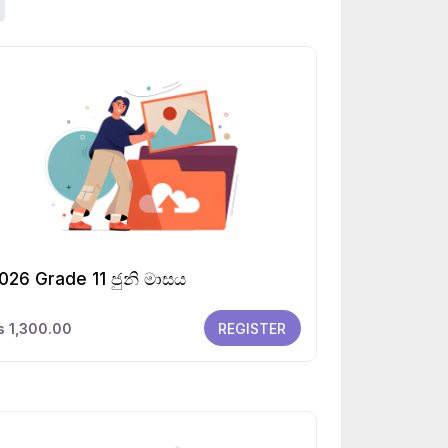
026 Grade 11 ජුනි මාසය
s 1,300.00
REGISTER