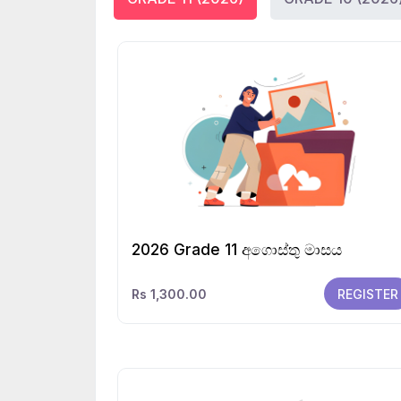
2026 Grade 11 අගොස්තු මාසය
Rs 1,300.00
REGISTER