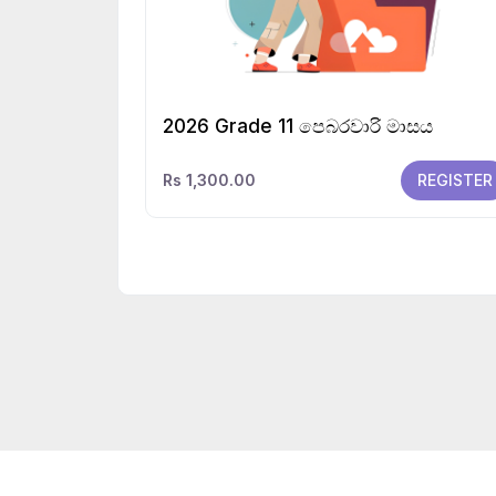
2026 Grade 11 පෙබරවාරි මාසය
Rs 1,300.00
REGISTER