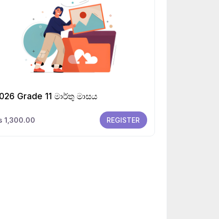
026 Grade 11 මාර්තු මාසය
s 1,300.00
REGISTER