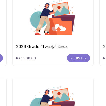
2026 Grade 11 අප්‍රේල් මාසය
2
Rs 1,300.00
REGISTER
R